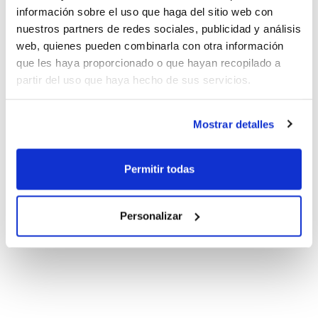
información sobre el uso que haga del sitio web con
nuestros partners de redes sociales, publicidad y análisis
web, quienes pueden combinarla con otra información
que les haya proporcionado o que hayan recopilado a
partir del uso que haya hecho de sus servicios.
Mostrar detalles
Permitir todas
Personalizar