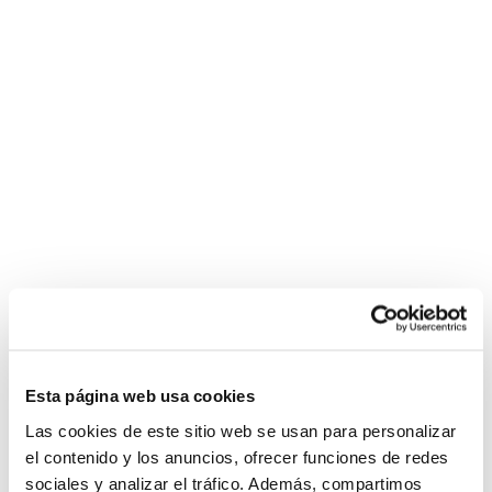
Esta página web usa cookies
Las cookies de este sitio web se usan para personalizar
el contenido y los anuncios, ofrecer funciones de redes
sociales y analizar el tráfico. Además, compartimos