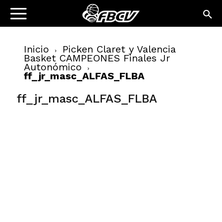
Inicio
Picken Claret y Valencia
Basket CAMPEONES Finales Jr
Autonómico
ff_jr_masc_ALFAS_FLBA
ff_jr_masc_ALFAS_FLBA