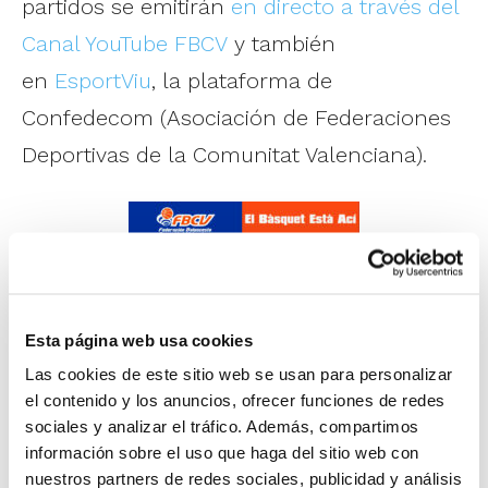
partidos se emitirán
en directo a través del
Canal YouTube FBCV
y también
en
EsportViu
, la plataforma de
Confedecom (Asociación de Federaciones
Deportivas de la Comunitat Valenciana).
Esta página web usa cookies
Las cookies de este sitio web se usan para personalizar
el contenido y los anuncios, ofrecer funciones de redes
sociales y analizar el tráfico. Además, compartimos
información sobre el uso que haga del sitio web con
nuestros partners de redes sociales, publicidad y análisis