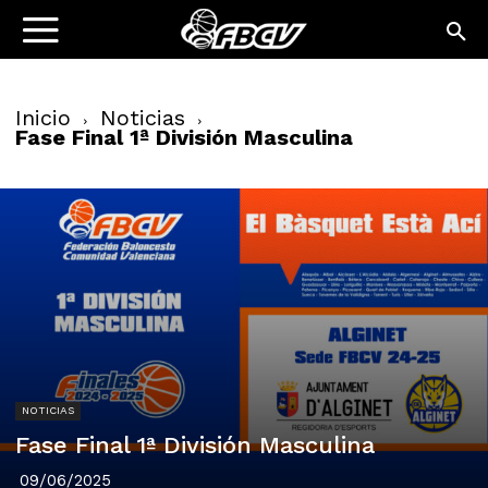
Inicio
Noticias
Fase Final 1ª División Masculina
NOTICIAS
Fase Final 1ª División Masculina
09/06/2025