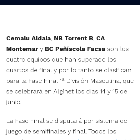
Cemalu Aldaia
,
NB Torrent B
,
CA
Montemar
y
BC Peñíscola Facsa
son los
cuatro equipos que han superado los
cuartos de final y por lo tanto se clasifican
para la Fase Final 1ª División Masculina, que
se celebrará en Alginet los días 14 y 15 de
junio.
La Fase Final se disputará por sistema de
juego de semifinales y final. Todos los