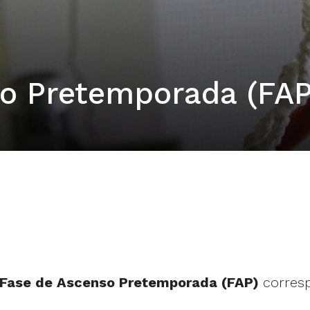
o Pretemporada (FAP
Fase de Ascenso Pretemporada (FAP)
corresp