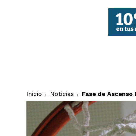
FBCV
Inicio
Noticias
Fase de Ascenso 