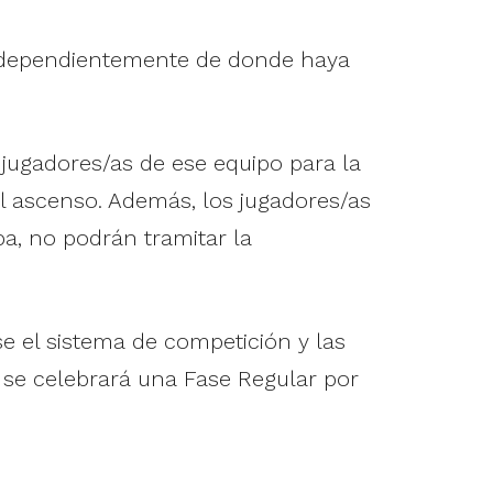
 independientemente de donde haya
 jugadores/as de ese equipo para la
 ascenso. Además, los jugadores/as
a, no podrán tramitar la
e el sistema de competición y las
 se celebrará una Fase Regular por