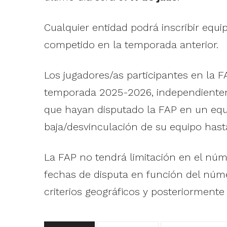
Cualquier entidad podrá inscribir eq
competido en la temporada anterior.
Los jugadores/as participantes en la 
temporada 2025-2026, independientem
que hayan disputado la FAP en un equi
baja/desvinculación de su equipo hast
La FAP no tendrá limitación en el núm
fechas de disputa en función del núme
criterios geográficos y posteriormente