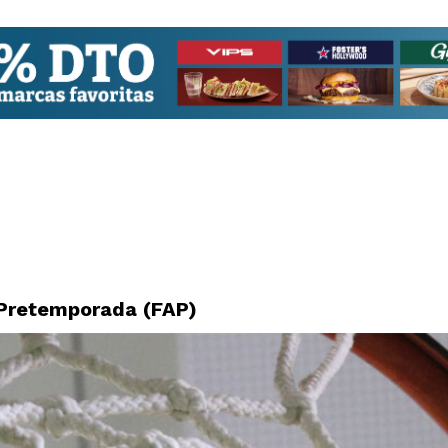
Pretemporada (FAP)