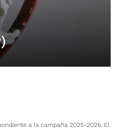
)
ondiente a la campaña 2025-2026. El