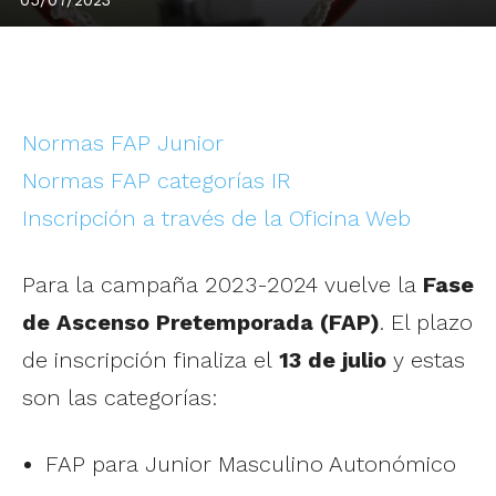
Normas FAP Junior
Normas FAP categorías IR
Inscripción a través de la Oficina Web
Para la campaña 2023-2024 vuelve la
Fase
de Ascenso Pretemporada (FAP)
. El plazo
de inscripción finaliza el
13 de julio
y estas
son las categorías:
FAP para Junior Masculino Autonómico