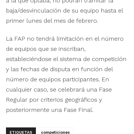
a la que optaba, no podrán tramitar la
baja/desvinculación de su equipo hasta el
primer lunes del mes de febrero.
La FAP no tendrá limitación en el número
de equipos que se inscriban,
estableciéndose el sistema de competición
y las fechas de disputa en función del
número de equipos participantes. En
cualquier caso, se celebrará una Fase
Regular por criterios geográficos y
posteriormente una Fase Final.
ETIQUETAS
competiciones