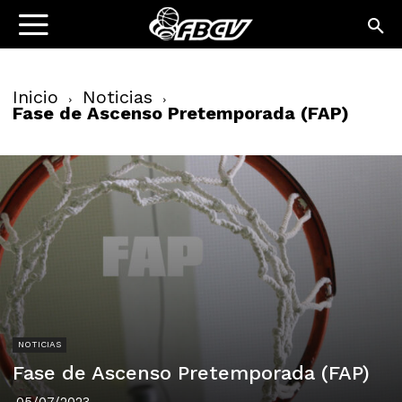
Inicio
Noticias
Fase de Ascenso Pretemporada (FAP)
NOTICIAS
Fase de Ascenso Pretemporada (FAP)
05/07/2023