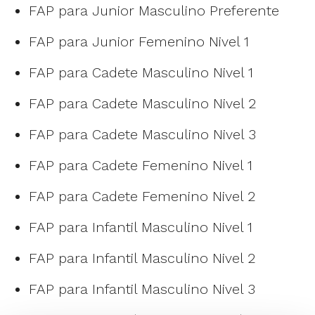
FAP para Junior Masculino Preferente
FAP para Junior Femenino Nivel 1
FAP para Cadete Masculino Nivel 1
FAP para Cadete Masculino Nivel 2
FAP para Cadete Masculino Nivel 3
FAP para Cadete Femenino Nivel 1
FAP para Cadete Femenino Nivel 2
FAP para Infantil Masculino Nivel 1
FAP para Infantil Masculino Nivel 2
FAP para Infantil Masculino Nivel 3