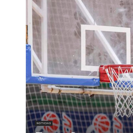
NOTICIAS