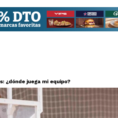
: ¿dónde juega mi equipo?