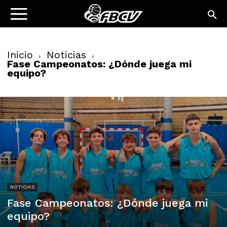
Inicio
Noticias
Fase Campeonatos: ¿Dónde juega mi
equipo?
NOTICIAS
Fase Campeonatos: ¿Dónde juega mi
equipo?