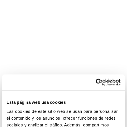
Esta página web usa cookies
Las cookies de este sitio web se usan para personalizar
el contenido y los anuncios, ofrecer funciones de redes
sociales y analizar el tráfico. Además, compartimos