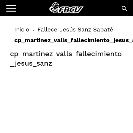
Inicio
Fallece Jesús Sanz Sabaté
cp_martinez_valls_fallecimiento_jesus
cp_martinez_valls_fallecimiento
_jesus_sanz