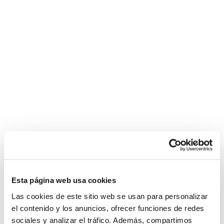
Esta página web usa cookies
Las cookies de este sitio web se usan para personalizar
el contenido y los anuncios, ofrecer funciones de redes
sociales y analizar el tráfico. Además, compartimos