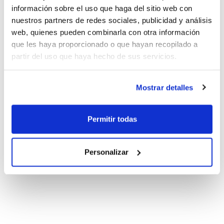
información sobre el uso que haga del sitio web con
nuestros partners de redes sociales, publicidad y análisis
web, quienes pueden combinarla con otra información
que les haya proporcionado o que hayan recopilado a
partir del uso que haya hecho de sus servicios.
Mostrar detalles
Permitir todas
Personalizar