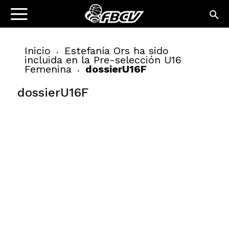
Inicio
Estefanía Ors ha sido
incluida en la Pre-selección U16
Femenina
dossierU16F
dossierU16F