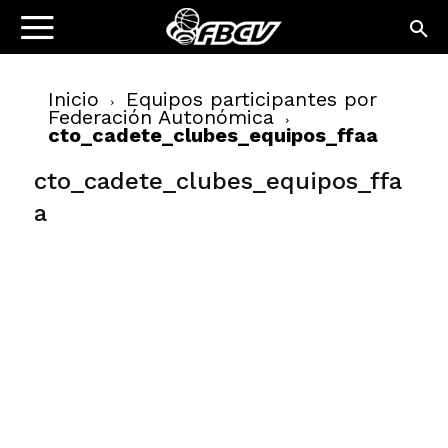
Inicio
Equipos participantes por
Federación Autonómica
cto_cadete_clubes_equipos_ffaa
cto_cadete_clubes_equipos_ffa
a