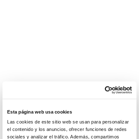
Esta página web usa cookies
Las cookies de este sitio web se usan para personalizar
el contenido y los anuncios, ofrecer funciones de redes
sociales y analizar el tráfico. Además, compartimos