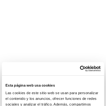
Esta página web usa cookies
Las cookies de este sitio web se usan para personalizar
el contenido y los anuncios, ofrecer funciones de redes
sociales y analizar el tráfico. Además, compartimos