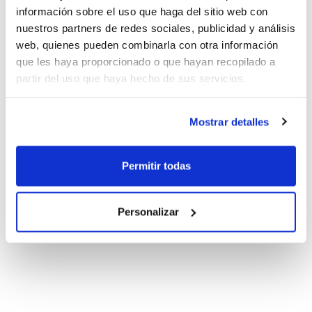
información sobre el uso que haga del sitio web con
nuestros partners de redes sociales, publicidad y análisis
web, quienes pueden combinarla con otra información
que les haya proporcionado o que hayan recopilado a
partir del uso que haya hecho de sus servicios.
Mostrar detalles
Permitir todas
Personalizar