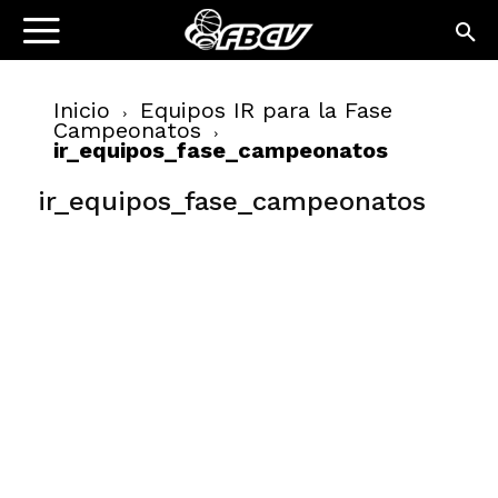
Inicio
Equipos IR para la Fase
Campeonatos
ir_equipos_fase_campeonatos
ir_equipos_fase_campeonatos