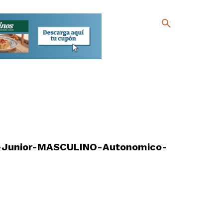
n-Junior-MASCULINO-Autonomico-