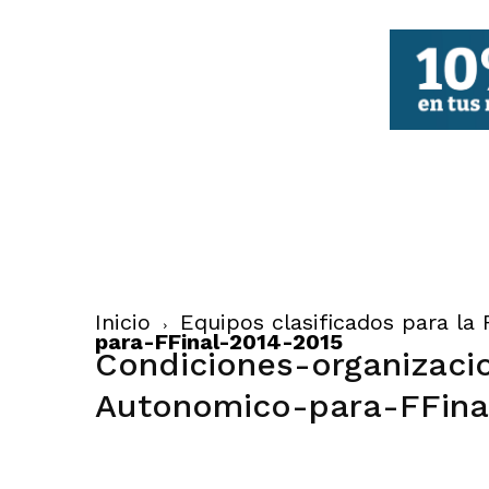
FBCV
Inicio
Equipos clasificados para la 
para-FFinal-2014-2015
Condiciones-organizac
Autonomico-para-FFina