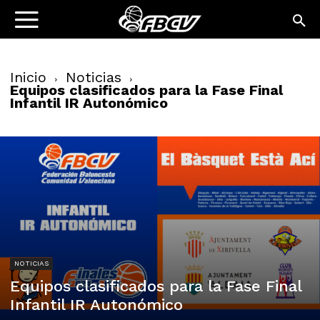
Inicio
Noticias
Equipos clasificados para la Fase Final
Infantil IR Autonómico
NOTICIAS
Equipos clasificados para la Fase Final
Infantil IR Autonómico