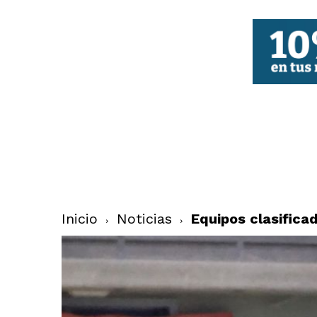
FBCV
Inicio
Noticias
Equipos clasifica