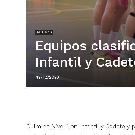
NOTICIAS
Equipos clasif
Infantil y Cadet
12/12/2023
Culmina Nivel 1 en Infantil y Cadete y