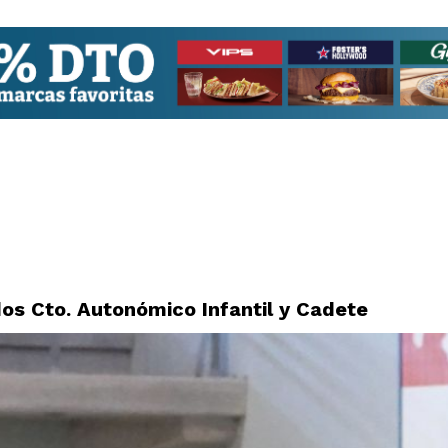
dos Cto. Autonómico Infantil y Cadete