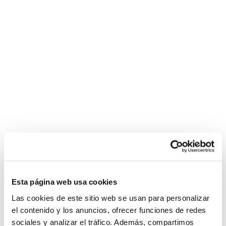
Esta página web usa cookies
Las cookies de este sitio web se usan para personalizar
el contenido y los anuncios, ofrecer funciones de redes
sociales y analizar el tráfico. Además, compartimos