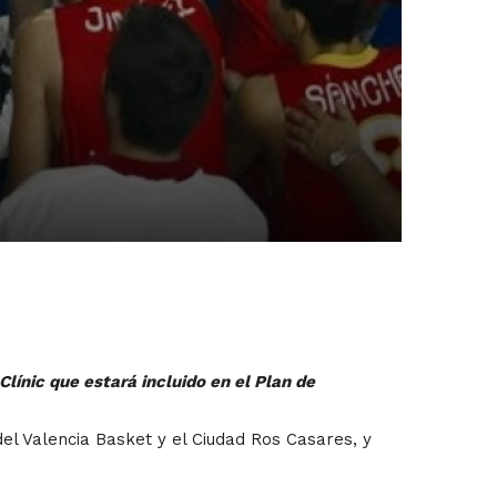
línic que estará incluido en el Plan de
el Valencia Basket y el Ciudad Ros Casares, y