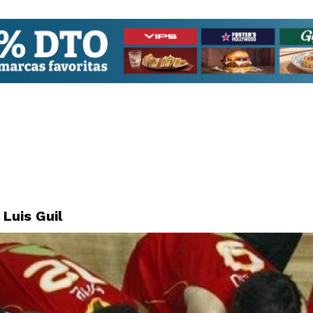
Luis Guil