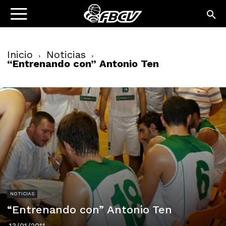
Inicio
Noticias
“Entrenando con” Antonio Ten
NOTICIAS
“Entrenando con” Antonio Ten
13/01/2011