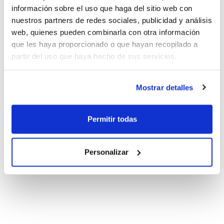
información sobre el uso que haga del sitio web con
nuestros partners de redes sociales, publicidad y análisis
web, quienes pueden combinarla con otra información
que les haya proporcionado o que hayan recopilado a
partir del uso que haya hecho de sus servicios.
Mostrar detalles
Permitir todas
Personalizar