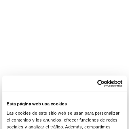
Esta página web usa cookies
Las cookies de este sitio web se usan para personalizar
el contenido y los anuncios, ofrecer funciones de redes
sociales y analizar el tráfico. Además, compartimos