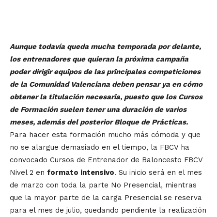
Aunque todavía queda mucha temporada por delante,
los entrenadores que quieran la próxima campaña
poder dirigir equipos de las principales competiciones
de la Comunidad Valenciana deben pensar ya en cómo
obtener la titulación necesaria, puesto que los Cursos
de Formación suelen tener una duración de varios
meses, además del posterior Bloque de Prácticas.
Para hacer esta formación mucho más cómoda y que
no se alargue demasiado en el tiempo, la FBCV ha
convocado Cursos de Entrenador de Baloncesto FBCV
Nivel 2 en
formato intensivo
. Su inicio será en el mes
de marzo con toda la parte No Presencial, mientras
que la mayor parte de la carga Presencial se reserva
para el mes de julio, quedando pendiente la realización