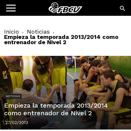
Inicio
Noticias
Empieza la temporada 2013/2014 como
entrenador de Nivel 2
NOTICIAS
Empieza la temporada 2013/2014
como entrenador de Nivel 2
27/02/2013