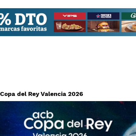
Copa del Rey Valencia 2026