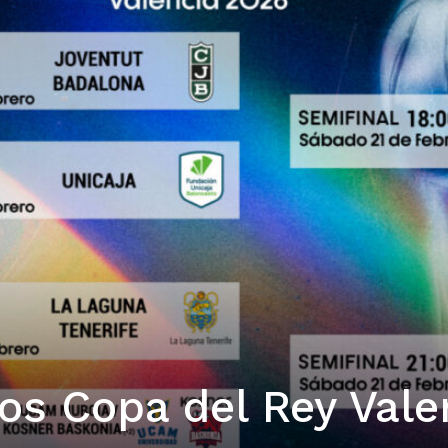
s Copa del Rey Vale