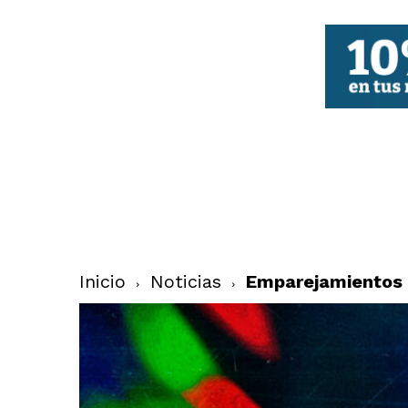
FBCV
Inicio
Noticias
Emparejamientos 