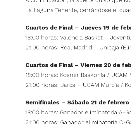
La Laguna Tenerife, cerrándose el cuad
Cuartos de Final – Jueves 19 de feb
18:00 horas: Valencia Basket – Joventu
21:00 horas: Real Madrid – Unicaja (Eli
Cuartos de Final – Viernes 20 de fe
18:00 horas: Kosner Baskonia / UCAM M
21:00 horas: Barça – UCAM Murcia / Ko
Semifinales – Sábado 21 de febrero
18:00 horas: Ganador eliminatoria A-Ga
21:00 horas: Ganador eliminatoria C-Ga