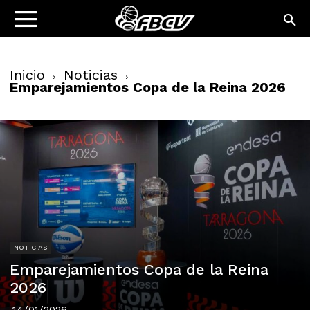
Inicio
Noticias
Emparejamientos Copa de la Reina 2026
NOTICIAS
Emparejamientos Copa de la Reina
2026
14/01/2026