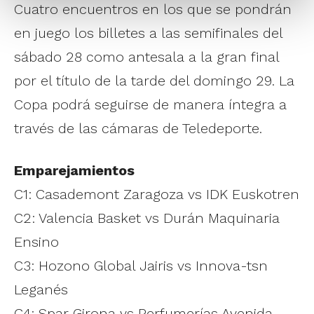
Cuatro encuentros en los que se pondrán
en juego los billetes a las semifinales del
sábado 28 como antesala a la gran final
por el título de la tarde del domingo 29. La
Copa podrá seguirse de manera íntegra a
través de las cámaras de Teledeporte.
Emparejamientos
C1: Casademont Zaragoza vs IDK Euskotren
C2: Valencia Basket vs Durán Maquinaria
Ensino
C3: Hozono Global Jairis vs Innova-tsn
Leganés
C4: Spar Girona vs Perfumerías Avenida