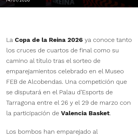
La
Copa de la Reina 2026
ya conoce tanto
los cruces de cuartos de final como su
camino al título tras el sorteo de
emparejamientos celebrado en el Museo
FEB de Alcobendas. Una competición que
se disputará en el Palau d’Esports de
Tarragona entre el 26 y el 29 de marzo con
la participación de
Valencia Basket
.
Los bombos han emparejado al