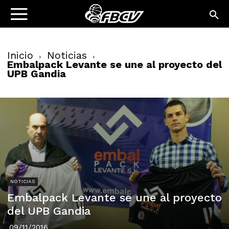
Inicio
Noticias
Embalpack Levante se une al proyecto del
UPB Gandia
NOTICIAS
Embalpack Levante se une al proyecto
del UPB Gandia
09/11/2016