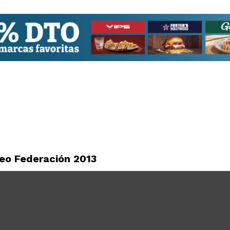
feo Federación 2013