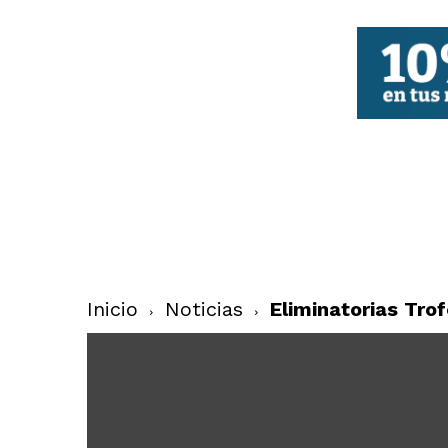
FBCV
Inicio
Noticias
Eliminatorias Tro