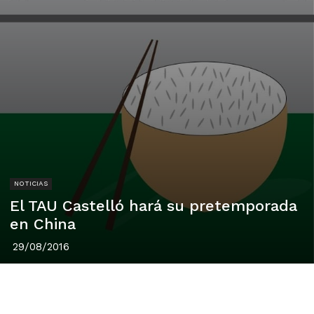
NOTICIAS
El TAU Castelló hará su pretemporada
en China
29/08/2016