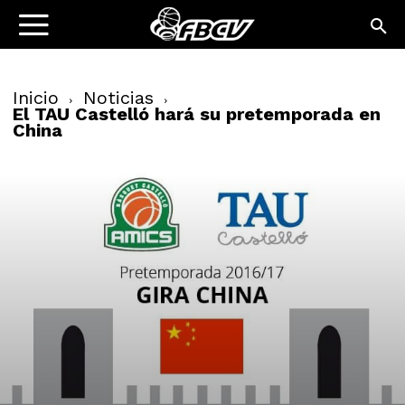
Inicio
Noticias
El TAU Castelló hará su pretemporada en
China