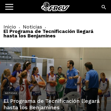
Inicio
Noticias
El Programa de Tecnificación llegará
hasta los Benjamines
NOTICIAS
El Programa de Tecnificación llegará
hasta los Benjamines