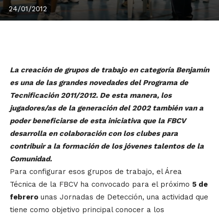
24/01/2012
La creación de grupos de trabajo en categoría Benjamín
es una de las grandes novedades del Programa de
Tecnificación 2011/2012. De esta manera, los
jugadores/as de la generación del 2002 también van a
poder beneficiarse de esta iniciativa que la FBCV
desarrolla en colaboración con los clubes para
contribuir a la formación de los jóvenes talentos de la
Comunidad.
Para configurar esos grupos de trabajo, el Área
Técnica de la FBCV ha convocado para el próximo
5 de
febrero
unas Jornadas de Detección, una actividad que
tiene como objetivo principal conocer a los