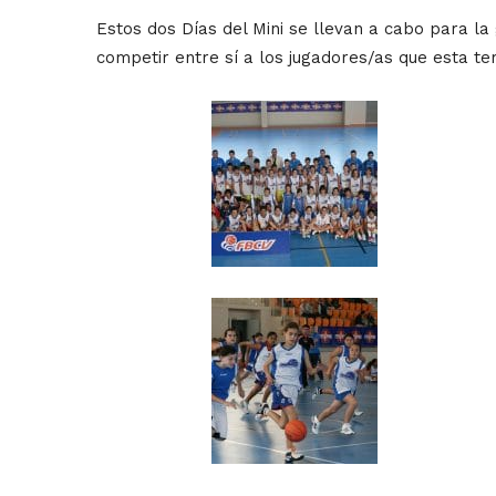
Estos dos Días del Mini se llevan a cabo para la 
competir entre sí a los jugadores/as que esta t