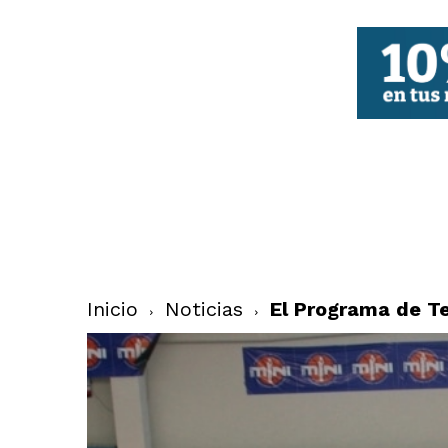
FBCV
Inicio
Noticias
El Programa de Te