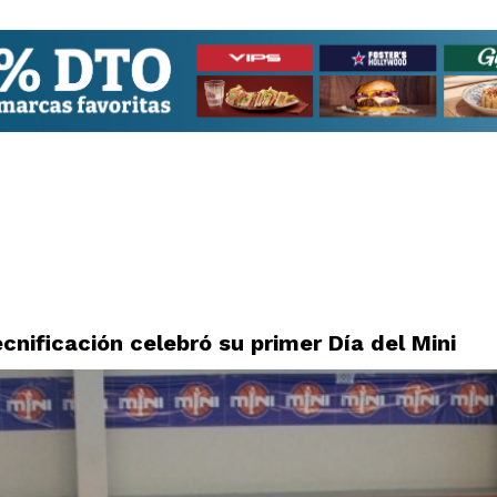
cnificación celebró su primer Día del Mini