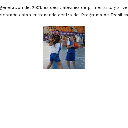
generación del 2001, es decir, alevines de primer año, y sir
emporada están entrenando dentro del Programa de Tecnifica