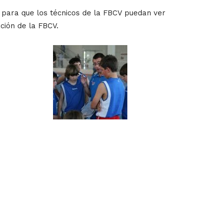
ve para que los técnicos de la FBCV puedan ver
ción de la FBCV.