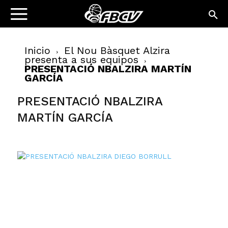
Inicio
El Nou Bàsquet Alzira
presenta a sus equipos
PRESENTACIÓ NBALZIRA MARTÍN
GARCÍA
PRESENTACIÓ NBALZIRA
MARTÍN GARCÍA