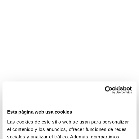
Esta página web usa cookies
Las cookies de este sitio web se usan para personalizar
el contenido y los anuncios, ofrecer funciones de redes
sociales y analizar el tráfico. Además, compartimos