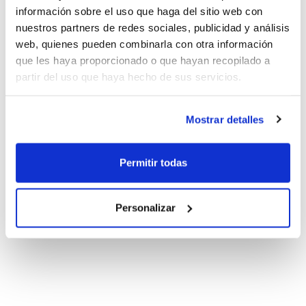
información sobre el uso que haga del sitio web con
nuestros partners de redes sociales, publicidad y análisis
web, quienes pueden combinarla con otra información
que les haya proporcionado o que hayan recopilado a
partir del uso que haya hecho de sus servicios.
Mostrar detalles
Permitir todas
Personalizar