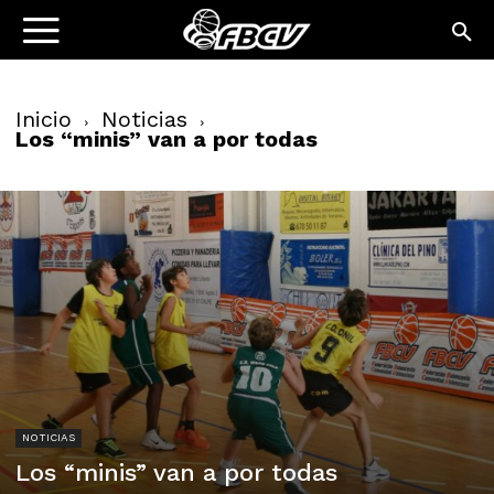
Inicio
Noticias
Los “minis” van a por todas
NOTICIAS
Los “minis” van a por todas