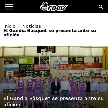
Inicio
Noticias
El Gandia Bàsquet se presenta ante su
afición
NOTICIAS
El Gandia Bàsquet se presenta ante su
afición