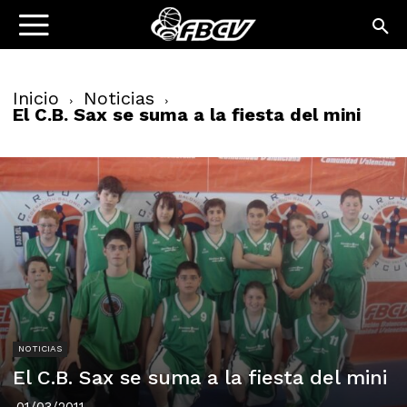
Inicio
Noticias
El C.B. Sax se suma a la fiesta del mini
NOTICIAS
El C.B. Sax se suma a la fiesta del mini
01/03/2011