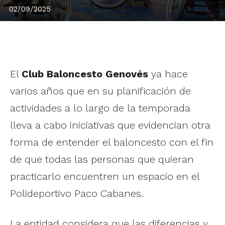
02/09/2025
El
Club Baloncesto Genovés
ya hace
varios años que en su planificación de
actividades a lo largo de la temporada
lleva a cabo iniciativas que evidencian otra
forma de entender el baloncesto con el fin
de que todas las personas que quieran
practicarlo encuentren un espacio en el
Polideportivo Paco Cabanes.
La entidad considera que las diferencias y