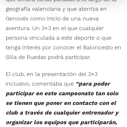
geografía valenciana y que aterriza en
Genovés como inicio de una nueva
aventura. Un 3×3 en el que cualquier
persona vinculada a este deporte o que
tenga interés por conocer el Baloncesto en
Silla de Ruedas podrá participar.
El club, en la presentación del 3×3
inclusivo, comentaba que
“para poder
participar en este campeonato tan solo
se tienen que poner en contacto con el
club a través de cualquier entrenador y
organizar los equipos que participarán,