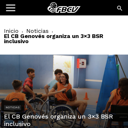
Inicio
Noticias
El CB Genovés organiza un 3×3 BSR
inclusivo
NOTICIAS
El CB Genovés organiza un 3×3 BSR
inclusivo