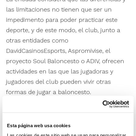
las limitaciones no tienen que ser un
impedimento para poder practicar este
deporte, y de este modo, el club, junto a
otras entidades como
DavidCasinosEsports, Aspromivise, el
proyecto Soul Baloncesto o ADIV, ofrecen
actividades en las que las jugadoras y
jugadores del club pueden vivir otras
formas de jugar a baloncesto.
Esta página web usa cookies
Las cookies de este sitio web se usan para personalizar