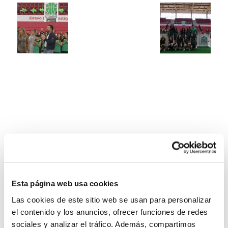
Esta página web usa cookies
Las cookies de este sitio web se usan para personalizar
el contenido y los anuncios, ofrecer funciones de redes
sociales y analizar el tráfico. Además, compartimos