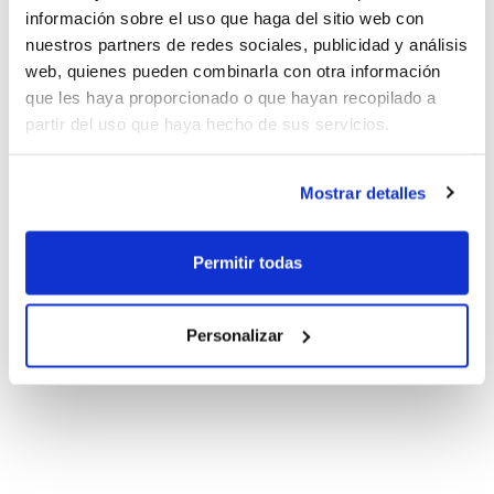
información sobre el uso que haga del sitio web con
nuestros partners de redes sociales, publicidad y análisis
web, quienes pueden combinarla con otra información
que les haya proporcionado o que hayan recopilado a
partir del uso que haya hecho de sus servicios.
Mostrar detalles
Permitir todas
Personalizar