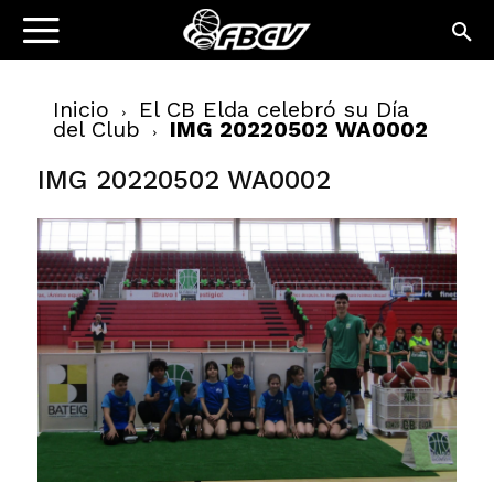
Inicio
El CB Elda celebró su Día
del Club
IMG 20220502 WA0002
IMG 20220502 WA0002