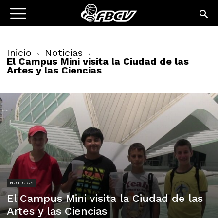
Inicio
Noticias
El Campus Mini visita la Ciudad de las
Artes y las Ciencias
NOTICIAS
El Campus Mini visita la Ciudad de las
Artes y las Ciencias