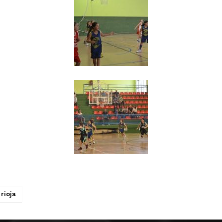
rioja