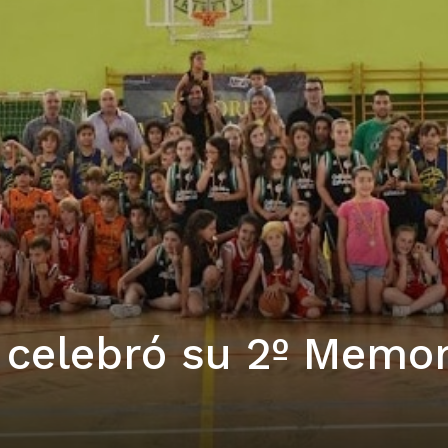
la celebró su 2º Memor