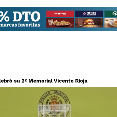
celebró su 2º Memorial Vicente Rioja