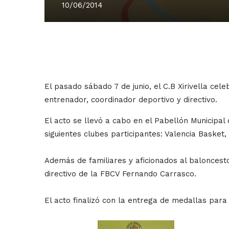
10/06/2014
El pasado sábado 7 de junio, el C.B Xirivella cel
entrenador, coordinador deportivo y directivo.
El acto se llevó a cabo en el Pabellón Municipal
siguientes clubes participantes: Valencia Basket,
Además de familiares y aficionados al baloncest
directivo de la FBCV Fernando Carrasco.
El acto finalizó con la entrega de medallas para