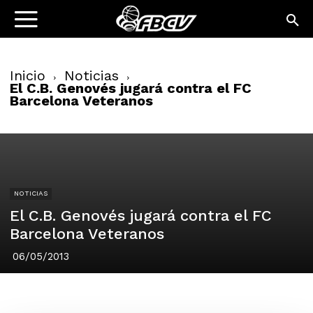
Inicio
Noticias
El C.B. Genovés jugará contra el FC
Barcelona Veteranos
NOTICIAS
El C.B. Genovés jugará contra el FC
Barcelona Veteranos
06/05/2013