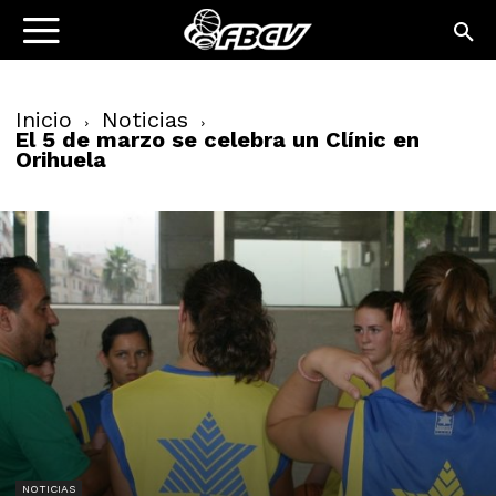
Inicio
Noticias
El 5 de marzo se celebra un Clínic en
Orihuela
NOTICIAS