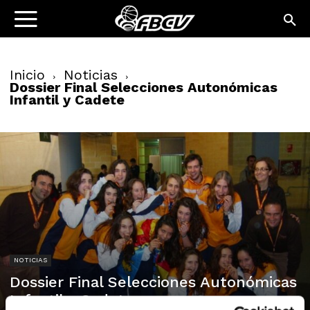
Inicio
Noticias
Dossier Final Selecciones Autonómicas
Infantil y Cadete
NOTICIAS
Dossier Final Selecciones Autonómicas
Infantil y Cadete