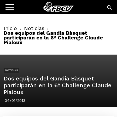
Inicio
Noticias
Dos equipos del Gandia Bàsquet
participarán en la 6ª Challenge Claude
Pialoux
NOTICIAS
Dos equipos del Gandia Bàsquet
participarán en la 6ª Challenge Claude
Pialoux
04/01/2013