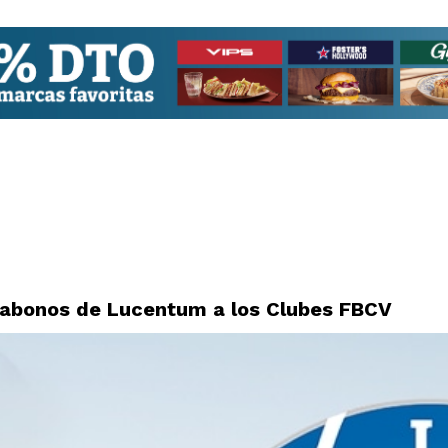
 abonos de Lucentum a los Clubes FBCV