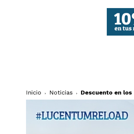
FBCV
Inicio
Noticias
Descuento en los