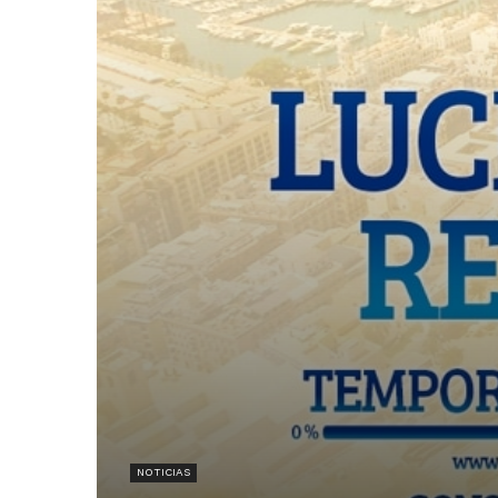
NOTICIAS