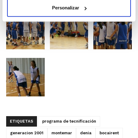
Personalizar
ETIQUETAS
programa de tecnificación
generacion 2001
montemar
denia
bocairent