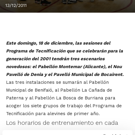
13/12/2011
Este domingo, 18 de diciembre, las sesiones del
Programa de Tecnificación que se celebrarán para la
generación del 2001 tendrán tres escenarios
novedosos: el Pabellón Montemar (Alicante), el Nou
Pavelló de Denia y el Pavelló Municipal de Bocairent.
Las tres instalaciones se sumarán al Pabellón
Municipal de Benifaió, al Pabellón La Cañada de
Paterna y al Pabellón La Bosca de Burriana para
acoger los siete grupos de trabajo del Programa de
Tecnificación para alevines de primer año.
Los horarios de entrenamiento en cada
sede son los siguientes: