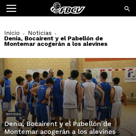
Inicio
Noticias
Denia, Bocairent y el Pabellón de
Montemar acogerán a los alevines
NOTICIAS
Denia, Bocairent y el Pabellón de
Montemar acogerán a los alevines