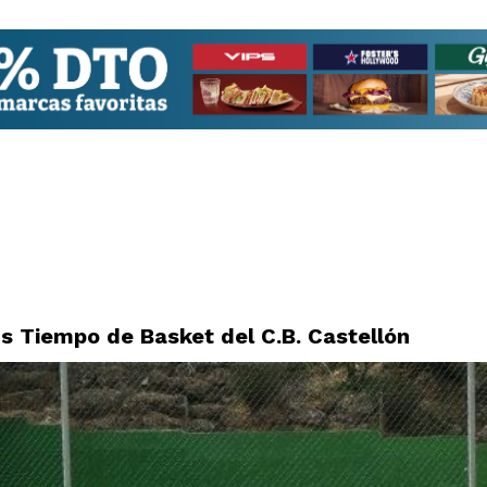
 Tiempo de Basket del C.B. Castellón