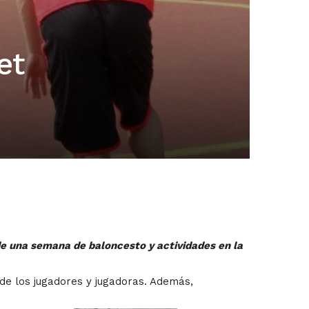
et
 de una semana de baloncesto y actividades en la
de los jugadores y jugadoras. Además,