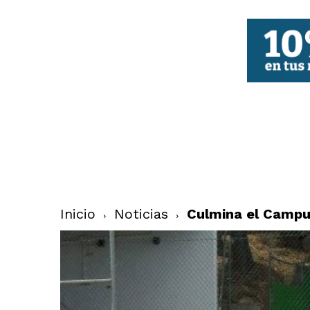
FBCV
Inicio
Noticias
Culmina el Campus