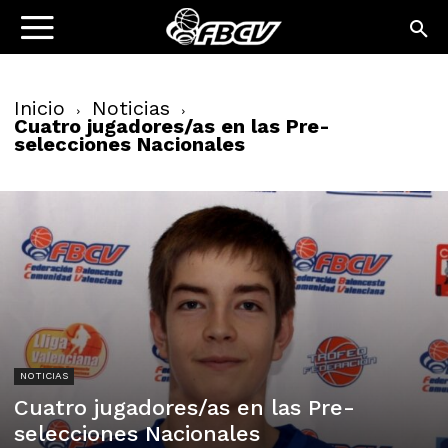
Inicio
Noticias
Cuatro jugadores/as en las Pre-
selecciones Nacionales
NOTICIAS
Cuatro jugadores/as en las Pre-
selecciones Nacionales