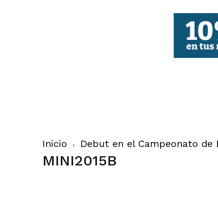
FBCV
Inicio
Debut en el Campeonato de 
MINI2015B