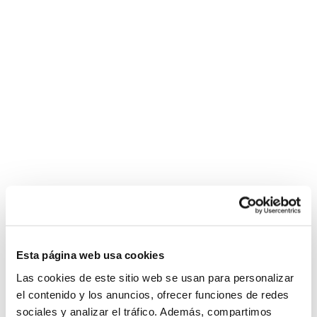
Esta página web usa cookies
Las cookies de este sitio web se usan para personalizar
el contenido y los anuncios, ofrecer funciones de redes
sociales y analizar el tráfico. Además, compartimos