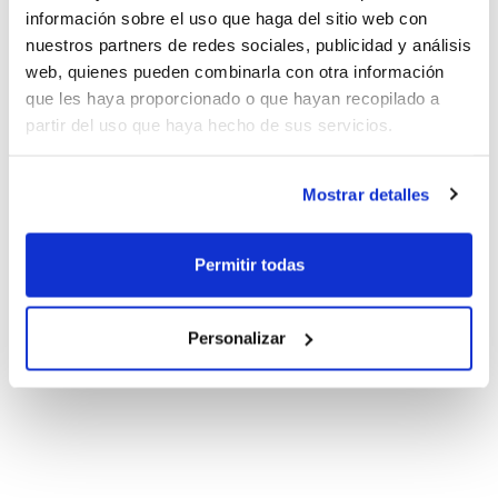
información sobre el uso que haga del sitio web con
nuestros partners de redes sociales, publicidad y análisis
web, quienes pueden combinarla con otra información
que les haya proporcionado o que hayan recopilado a
partir del uso que haya hecho de sus servicios.
Mostrar detalles
Permitir todas
Personalizar