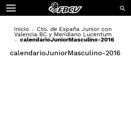
Inicio
Cto. de España Junior con
Valencia BC y Meridiano Lucentum
calendarioJuniorMasculino-2016
calendarioJuniorMasculino-2016