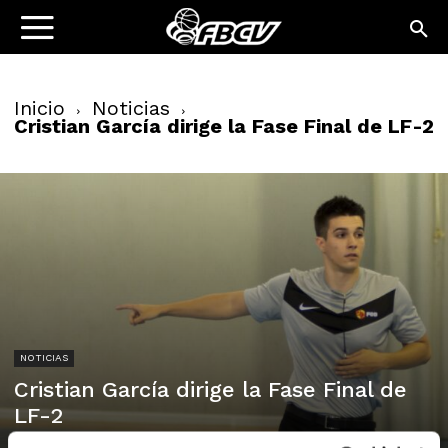
Inicio
Noticias
Cristian García dirige la Fase Final de LF-2
NOTICIAS
Cristian García dirige la Fase Final de
LF-2
29/04/2016