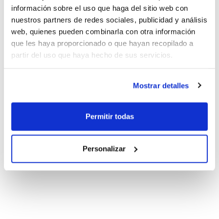
información sobre el uso que haga del sitio web con
nuestros partners de redes sociales, publicidad y análisis
web, quienes pueden combinarla con otra información
que les haya proporcionado o que hayan recopilado a
partir del uso que haya hecho de sus servicios.
Mostrar detalles
Permitir todas
Personalizar