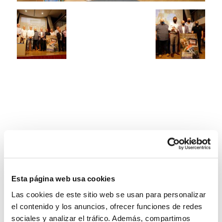
Esta página web usa cookies
Las cookies de este sitio web se usan para personalizar
el contenido y los anuncios, ofrecer funciones de redes
sociales y analizar el tráfico. Además, compartimos