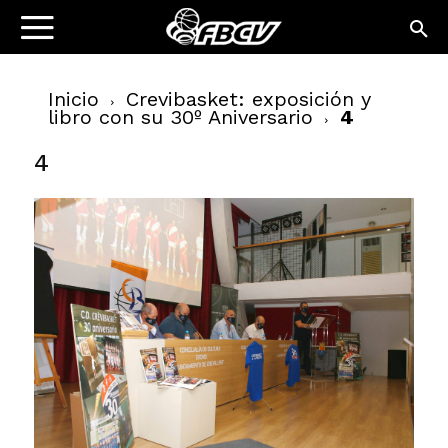
Inicio
Crevibasket: exposición y
libro con su 30º Aniversario
4
4