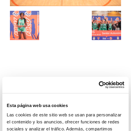
Esta página web usa cookies
Las cookies de este sitio web se usan para personalizar
el contenido y los anuncios, ofrecer funciones de redes
sociales y analizar el tráfico. Además, compartimos