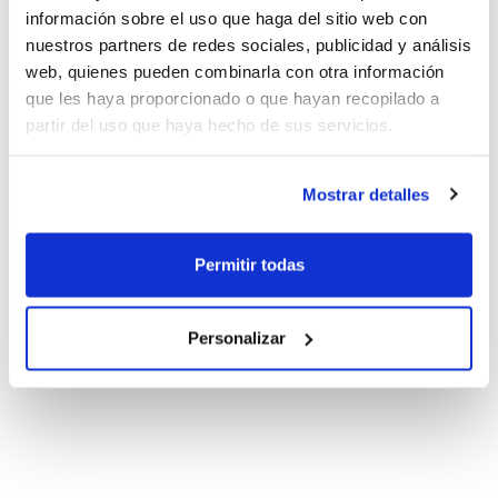
información sobre el uso que haga del sitio web con
nuestros partners de redes sociales, publicidad y análisis
web, quienes pueden combinarla con otra información
que les haya proporcionado o que hayan recopilado a
partir del uso que haya hecho de sus servicios.
Mostrar detalles
Permitir todas
Personalizar