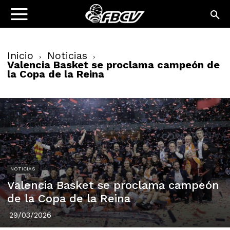
Inicio
Noticias
Valencia Basket se proclama campeón de
la Copa de la Reina
NOTICIAS
Valencia Basket se proclama campeón
de la Copa de la Reina
29/03/2026