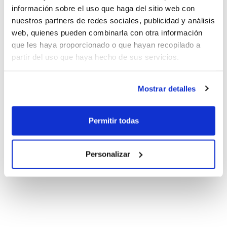
información sobre el uso que haga del sitio web con
nuestros partners de redes sociales, publicidad y análisis
web, quienes pueden combinarla con otra información
que les haya proporcionado o que hayan recopilado a
partir del uso que haya hecho de sus servicios.
Mostrar detalles
Permitir todas
Personalizar