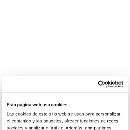
Esta página web usa cookies
Las cookies de este sitio web se usan para personalizar
el contenido y los anuncios, ofrecer funciones de redes
sociales y analizar el tráfico. Además, compartimos