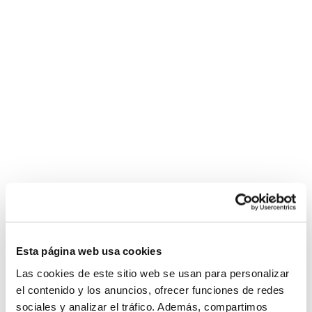
Esta página web usa cookies
Las cookies de este sitio web se usan para personalizar
el contenido y los anuncios, ofrecer funciones de redes
sociales y analizar el tráfico. Además, compartimos