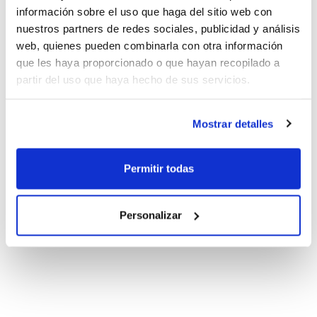
información sobre el uso que haga del sitio web con
nuestros partners de redes sociales, publicidad y análisis
web, quienes pueden combinarla con otra información
que les haya proporcionado o que hayan recopilado a
partir del uso que haya hecho de sus servicios.
Mostrar detalles
Permitir todas
Personalizar