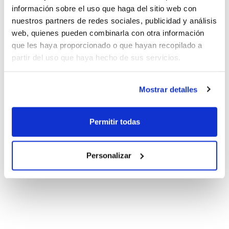
información sobre el uso que haga del sitio web con
nuestros partners de redes sociales, publicidad y análisis
web, quienes pueden combinarla con otra información
que les haya proporcionado o que hayan recopilado a
partir del uso que haya hecho de sus servicios.
Mostrar detalles
Permitir todas
Personalizar