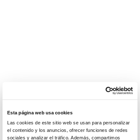
Esta página web usa cookies
Las cookies de este sitio web se usan para personalizar
el contenido y los anuncios, ofrecer funciones de redes
sociales y analizar el tráfico. Además, compartimos